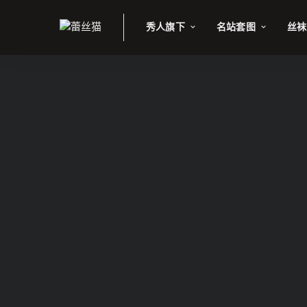
秀人旗下
名站套图
丝袜