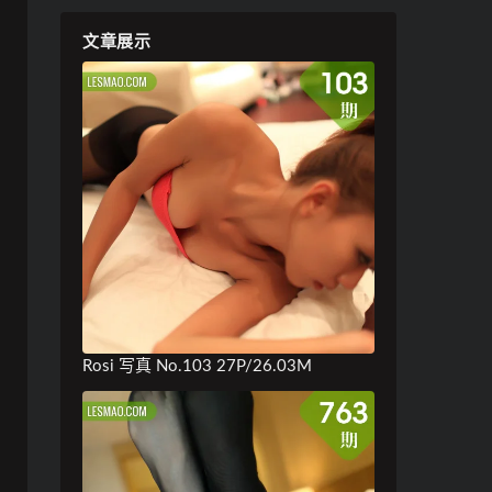
文章展示
Rosi 写真 No.103 27P/26.03M