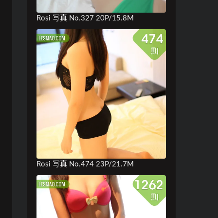
Rosi 写真 No.327 20P/15.8M
Rosi 写真 No.474 23P/21.7M