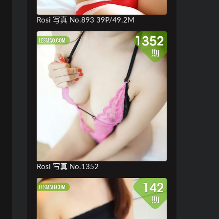
Rosi 写真 No.893 39P/49.2M
Rosi 写真 No.1352