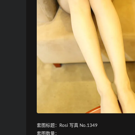
套图标题：Rosi 写真 No.1349
套图数量：