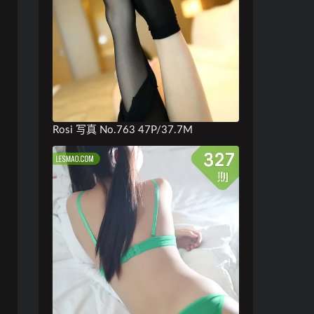
Rosi 写真 No.763 47P/37.7M