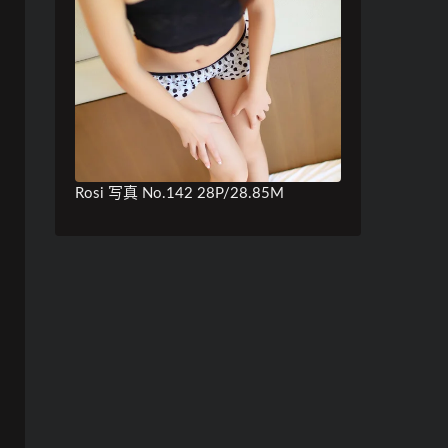
Rosi 写真 No.142 28P/28.85M