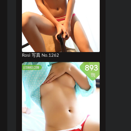
Rosi 写真 No.1262