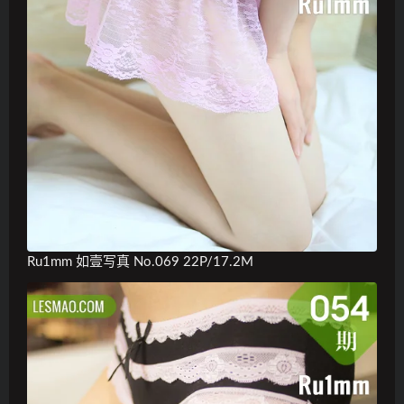
Ru1mm 如壹写真 No.069 22P/17.2M