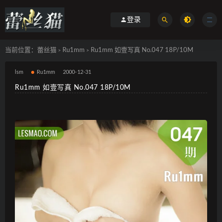
登录
当前位置：
蕾丝猫
Ru1mm
Ru1mm 如壹写真 No.047 18P/10M
>
>
lsm
Ru1mm
2000-12-31
Ru1mm 如壹写真 No.047 18P/10M