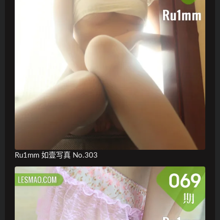
Ru1mm 如壹写真 No.303