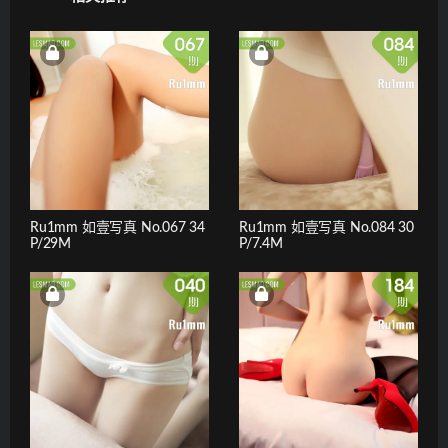
Ru1mm 如壹写真 No.067 34
Ru1mm 如壹写真 No.084 30
P/29M
P/7.4M