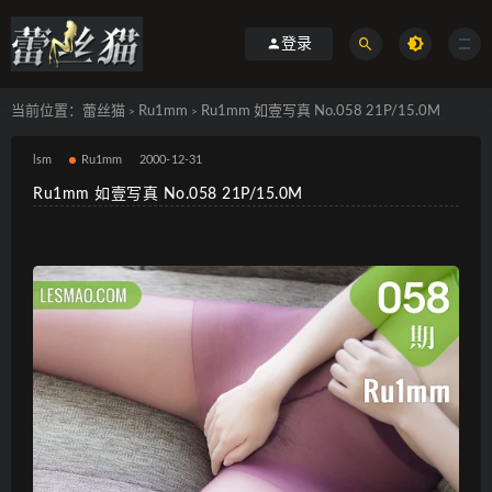
登录
当前位置：
蕾丝猫
Ru1mm
Ru1mm 如壹写真 No.058 21P/15.0M
>
>
lsm
Ru1mm
2000-12-31
Ru1mm 如壹写真 No.058 21P/15.0M