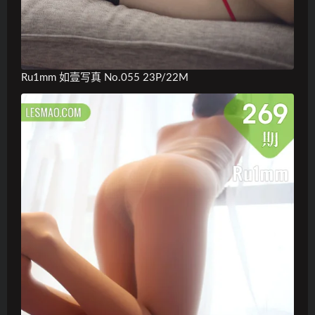
Ru1mm 如壹写真 No.055 23P/22M