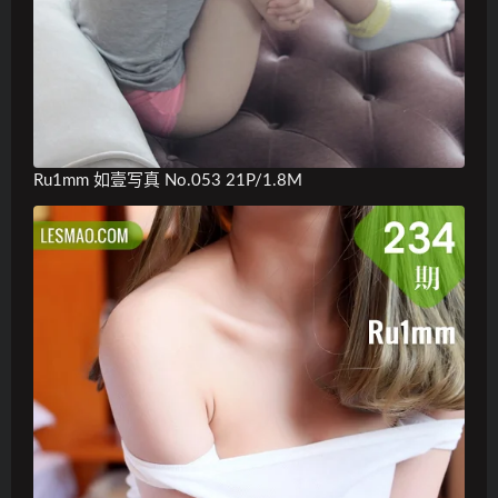
Ru1mm 如壹写真 No.053 21P/1.8M