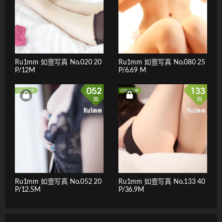
Ru1mm 如壹写真 No.020 20
Ru1mm 如壹写真 No.080 25
P/12M
P/6.69 M
Ru1mm 如壹写真 No.052 20
Ru1mm 如壹写真 No.133 40
P/12.5M
P/36.9M