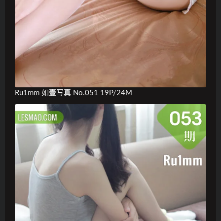
Ru1mm 如壹写真 No.051 19P/24M