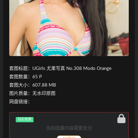
套图标题：UGirls 尤果写真 No.308 Modo Orange
套图数量：65 P
套图大小：607.88 MB
图片质量：无水印原图
网盘链接：
钻石免费
当前隐藏内容需要支付