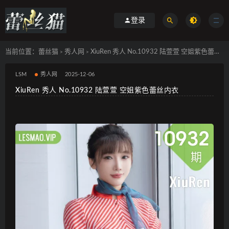
登录
当前位置：
蕾丝猫
秀人网
XiuRen 秀人 No.10932 陆萱萱 空姐紫色蕾丝内衣
>
>
LSM
秀人网
2025-12-06
XiuRen 秀人 No.10932 陆萱萱 空姐紫色蕾丝内衣