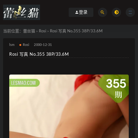
登录
当前位置：
蕾丝猫
Rosi
Rosi 写真 No.355 38P/33.6M
>
>
lsm
Rosi
2000-12-31
Rosi 写真 No.355 38P/33.6M