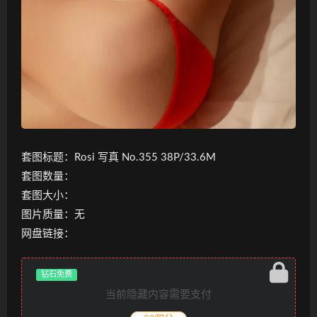
套图标题：Rosi 写真 No.355 38P/33.6M
套图数量：
套图大小：
图片质量：无
网盘链接：
钻石免费
当前隐藏内容需要支付